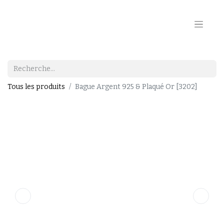
Tous les produits
Bague Argent 925 & Plaqué Or [3202]