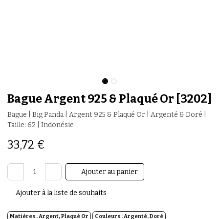
Bague Argent 925 & Plaqué Or [3202]
Bague | Big Panda | Argent 925 & Plaqué Or | Argenté & Doré |
Taille: 62 | Indonésie
33,72
€
Ajouter au panier
Ajouter à la liste de souhaits
Matières :
Argent,
Plaqué Or
Couleurs :
Argenté,
Doré