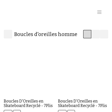
Boucles d'oreilles homme
Boucles D'Oreilles en
Boucles D'Oreilles en
Skateboard Recyclé - 7Plis
Skateboard Recyclé - 7Plis