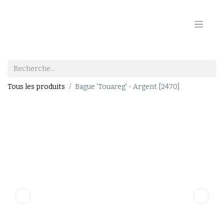
Tous les produits
Bague 'Touareg' - Argent [2470]